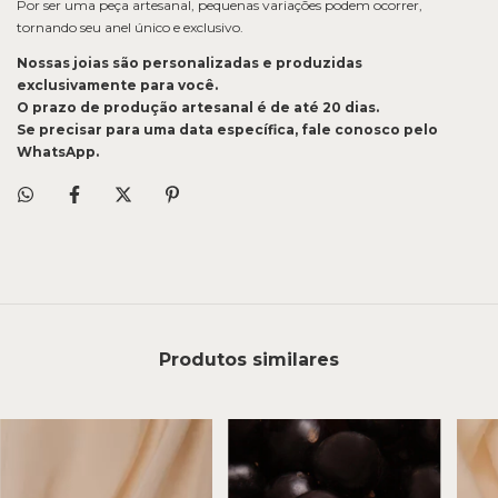
Por ser uma peça artesanal, pequenas variações podem ocorrer,
tornando seu anel único e exclusivo.
Nossas joias são personalizadas e produzidas
exclusivamente para você.
O prazo de produção artesanal é de até 20 dias.
Se precisar para uma data específica, fale conosco pelo
WhatsApp.
Produtos similares