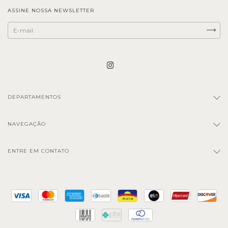
ASSINE NOSSA NEWSLETTER
DEPARTAMENTOS
NAVEGAÇÃO
ENTRE EM CONTATO