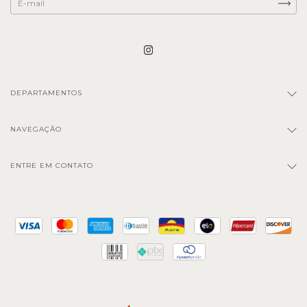
DEPARTAMENTOS
NAVEGAÇÃO
ENTRE EM CONTATO