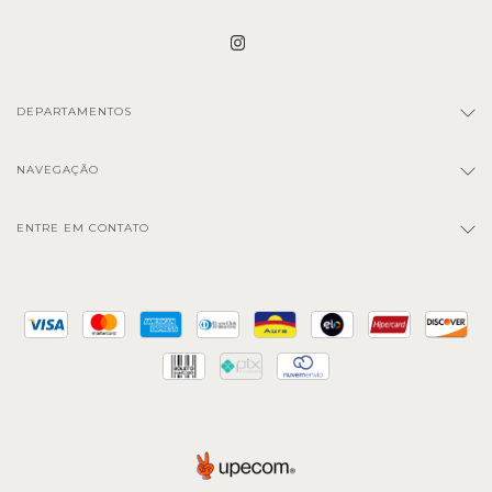
DEPARTAMENTOS
NAVEGAÇÃO
ENTRE EM CONTATO